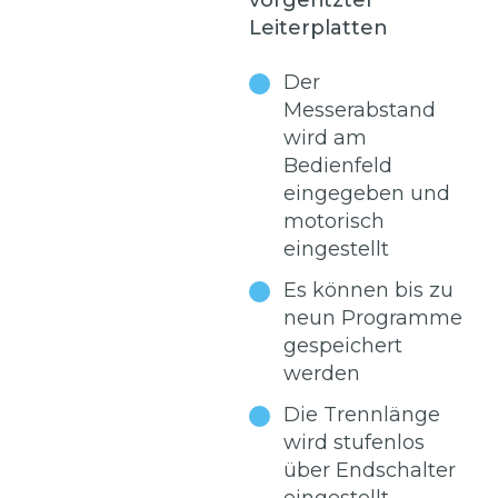
vorgeritzter
Leiterplatten
Der
Messerabstand
wird am
Bedienfeld
eingegeben und
motorisch
eingestellt
Es können bis zu
neun Programme
gespeichert
werden
Die Trennlänge
wird stufenlos
über Endschalter