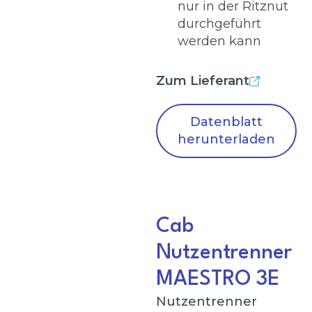
nur in der Ritznut
durchgeführt
werden kann
Zum Lieferant
Datenblatt
herunterladen
Cab
Nutzentrenner
MAESTRO 3E
Nutzentrenner