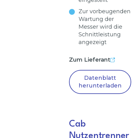
eingestellt
Zur vorbeugenden
Wartung der
Messer wird die
Schnittleistung
angezeigt
Zum Lieferant
Datenblatt
herunterladen
Cab
Nutzentrenner