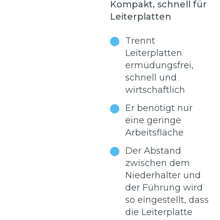
Kompakt, schnell für
Leiterplatten
Trennt
Leiterplatten
ermüdungsfrei,
schnell und
wirtschaftlich
Er benötigt nur
eine geringe
Arbeitsfläche
Der Abstand
zwischen dem
Niederhalter und
der Führung wird
so eingestellt, dass
die Leiterplatte