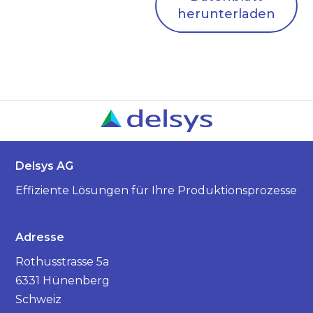
herunterladen
Delsys AG
Effiziente Lösungen für Ihre Produktionsprozesse
Adresse
Rothusstrasse 5a
6331 Hünenberg
Schweiz