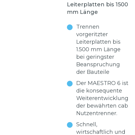
Leiterplatten bis 1500
mm Länge
Trennen
vorgeritzter
Leiterplatten bis
1.500 mm Länge
bei geringster
Beanspruchung
der Bauteile
Der MAESTRO 6 ist
die konsequente
Weiterentwicklung
der bewährten cab
Nutzentrenner.
Schnell,
wirtschaftlich und