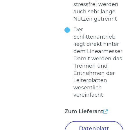
stressfrei werden
auch sehr lange
Nutzen getrennt
Der
Schlittenantrieb
liegt direkt hinter
dem Linearmesser.
Damit werden das
Trennen und
Entnehmen der
Leiterplatten
wesentlich
vereinfacht
Zum Lieferant
Datenblatt