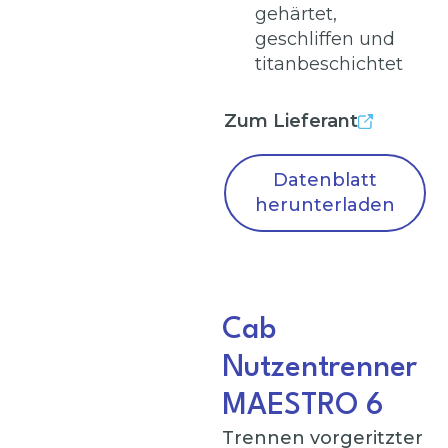
gehärtet,
geschliffen und
titanbeschichtet
Zum Lieferant
Datenblatt
herunterladen
Cab
Nutzentrenner
MAESTRO 6
Trennen vorgeritzter