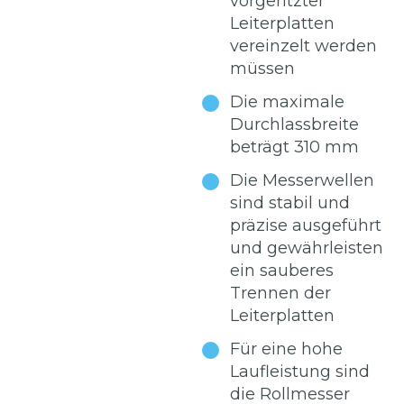
vorgeritzter
Leiterplatten
vereinzelt werden
müssen
Die maximale
Durchlassbreite
beträgt 310 mm
Die Messerwellen
sind stabil und
präzise ausgeführt
und gewährleisten
ein sauberes
Trennen der
Leiterplatten
Für eine hohe
Laufleistung sind
die Rollmesser