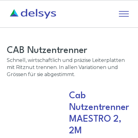
CAB Nutzentrenner
Schnell, wirtschaftlich und präzise Leiterplatten
mit Ritznut trennen. In allen Variationen und
Grössen für sie abgestimmt.
Cab
Nutzentrenner
MAESTRO 2,
2M