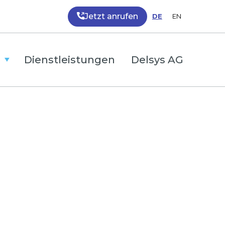
Jetzt anrufen
DE
EN
Dienstleistungen
Delsys AG