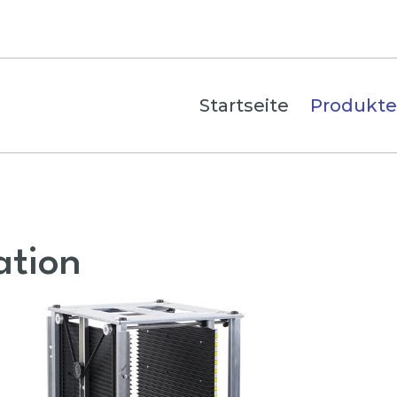
Startseite
Produkte
ation