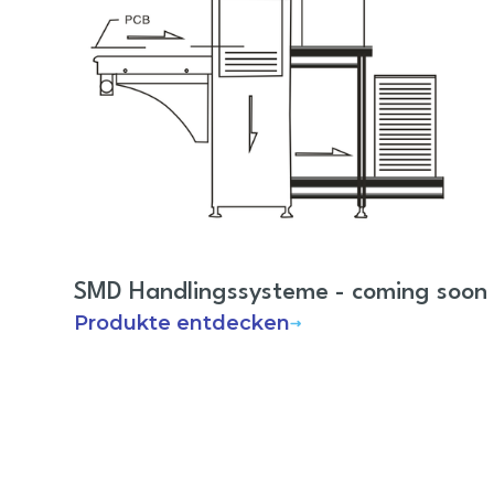
SMD Handlingssysteme - coming soon
Produkte entdecken