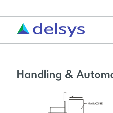
Handling & Autom