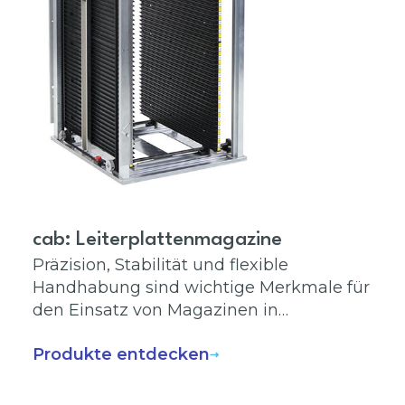
cab: Leiterplattenmagazine
Präzision, Stabilität und flexible
Handhabung sind wichtige Merkmale für
den Einsatz von Magazinen in
automatischen Bestückungsanlagen.
Produkte entdecken