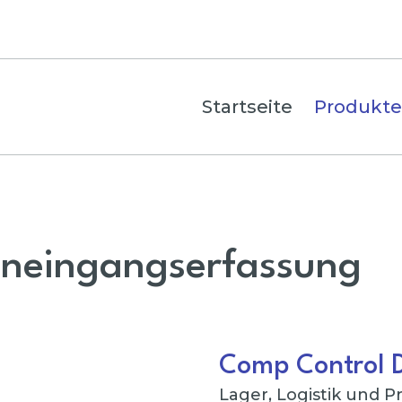
Startseite
Produkte
neingangserfassung
Comp Control
Lager, Logistik und P