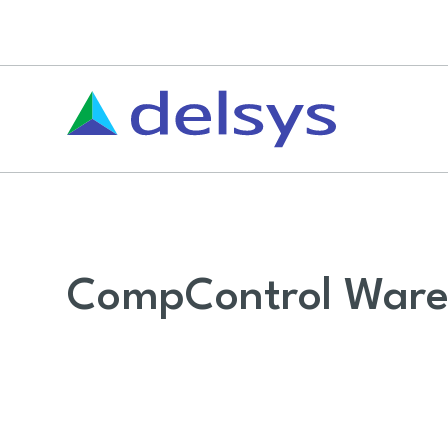
CompControl Ware