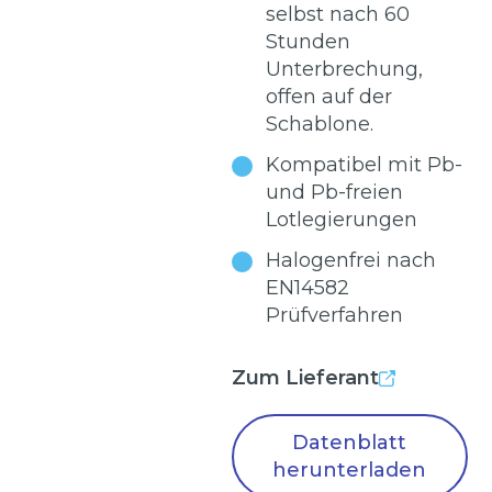
selbst nach 60
Stunden
Unterbrechung,
offen auf der
Schablone.
Kompatibel mit Pb-
und Pb-freien
Lotlegierungen
Halogenfrei nach
EN14582
Prüfverfahren
Zum Lieferant
Datenblatt
herunterladen