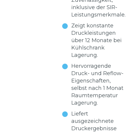
Zuverlässigkeit,
inklusive der SIR-
Leistungsmerkmale.
Zeigt konstante
Druckleistungen
über 12 Monate bei
Kühlschrank
Lagerung.
Hervorragende
Druck- und Reflow-
Eigenschaften,
selbst nach 1 Monat
Raumtemperatur
Lagerung.
Liefert
ausgezeichnete
Druckergebnisse