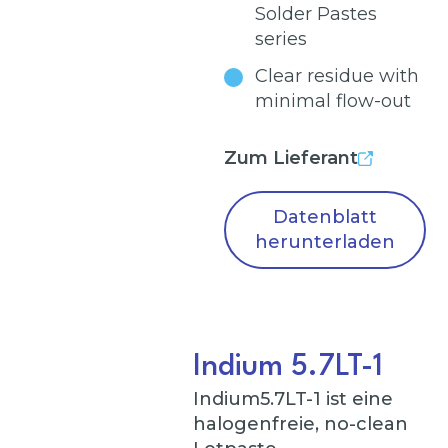
Solder Pastes
series
Clear residue with
minimal flow-out
Zum Lieferant
Datenblatt
herunterladen
Indium 5.7LT-1
Indium5.7LT-1 ist eine
halogenfreie, no-clean