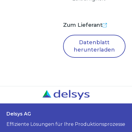
Zum Lieferant
Datenblatt
herunterladen
Delsys AG
Effiziente Lösungen für Ihre Produktionsprozesse