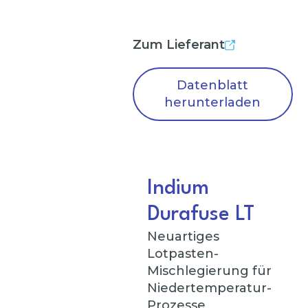
Zum Lieferant
Datenblatt
herunterladen
Indium
Durafuse LT
Neuartiges
Lotpasten-
Mischlegierung für
Niedertemperatur-
Prozesse