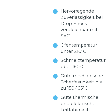
Hervorragende
Zuverlässigkeit bei
Drop-Shock –
vergleichbar mit
SAC
Ofentemperatur
unter 210°C
Schmelztemperatur
über 180°C
Gute mechanische
Scherfestigkeit bis
zu 150-165°C
Gute thermische
und elektrische
Leitfähigkeit